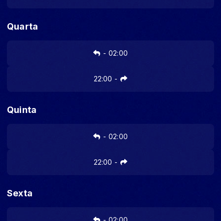
Quarta
-
02:00
22:00
-
Quinta
-
02:00
22:00
-
Sexta
-
02:00